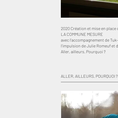
2020 Création et mise en place
LA COMMUNE MESURE
avec l'accompagnement de Tuk
l'impulsion de Julie Romeuf et
Aller, ailleurs. Pourquoi ?
ALLER, AILLEURS. POURQUOI ?