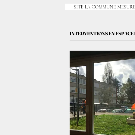
SITE LA COMMUNE MESUR
INTERVENTIONS EN ESPACE