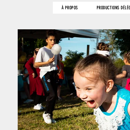
À PROPOS
PRODUCTIONS DÉLÉ