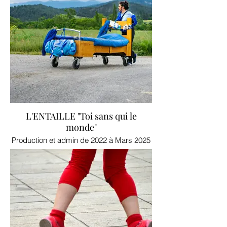
L'ENTAILLE "Toi sans qui le
monde"
Production et admin de 2022 à Mars 2025
©Ilsen