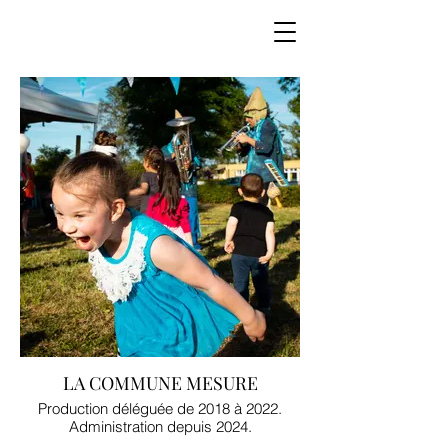
LA COMMUNE MESURE
Production déléguée de 2018 à 2022.
Administration depuis 2024.