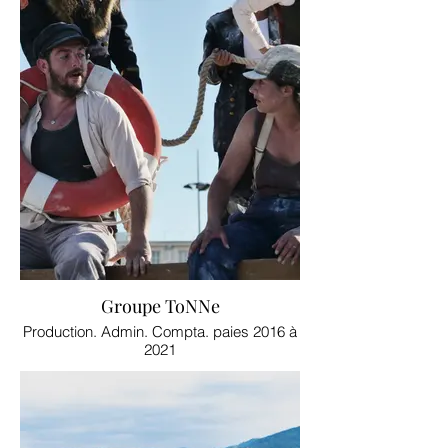
Groupe ToNNe
Production. Admin. Compta. paies 2016 à
2021