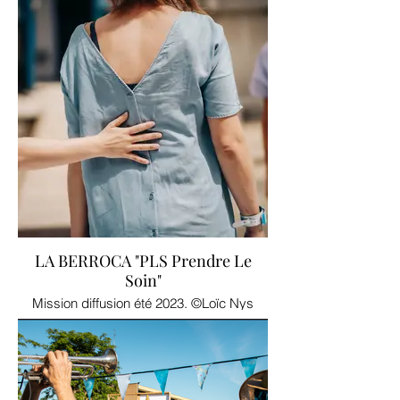
LA BERROCA "PLS Prendre Le
Soin"
Mission diffusion été 2023. ©Loïc Nys