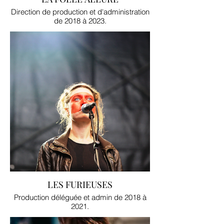
Direction de production et d'administration
de 2018 à 2023.
LES FURIEUSES
Production déléguée et admin de 2018 à
2021.