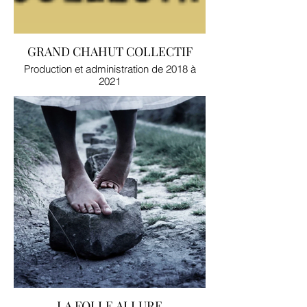
GRAND CHAHUT COLLECTIF
Production et administration de 2018 à
2021
LA FOLLE ALLURE