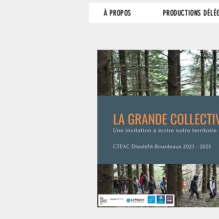
À PROPOS
PRODUCTIONS DÉLÉ