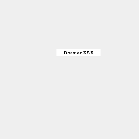
Dossier ZAE