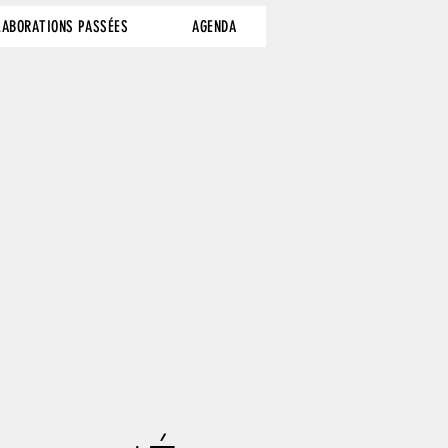
LABORATIONS PASSÉES
AGENDA