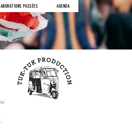
LABORATIONS PASSÉES
AGENDA
ivi
,